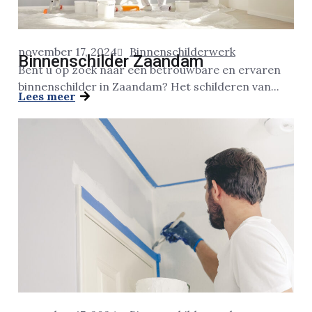
november 17, 2024
Binnenschilderwerk
Binnenschilder Zaandam
Bent u op zoek naar een betrouwbare en ervaren
binnenschilder in Zaandam? Het schilderen van...
Lees meer