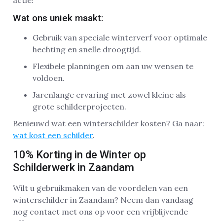
Wat ons uniek maakt:
Gebruik van speciale winterverf voor optimale
hechting en snelle droogtijd.
Flexibele planningen om aan uw wensen te
voldoen.
Jarenlange ervaring met zowel kleine als
grote schilderprojecten.
Benieuwd wat een winterschilder kosten? Ga naar:
wat kost een schilder
.
10% Korting in de Winter op
Schilderwerk in Zaandam
Wilt u gebruikmaken van de voordelen van een
winterschilder in Zaandam? Neem dan vandaag
nog contact met ons op voor een vrijblijvende