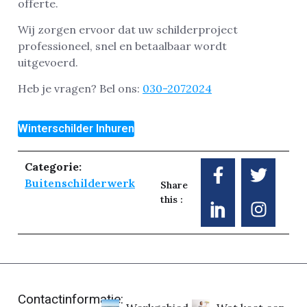
offerte.
Wij zorgen ervoor dat uw schilderproject
professioneel, snel en betaalbaar wordt
uitgevoerd.
Heb je vragen? Bel ons:
030-2072024
Winterschilder Inhuren
Categorie:
Buitenschilderwerk
Share
this :
Contactinformatie: