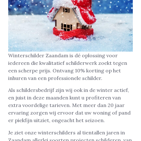
Winterschilder Zaandam is dé oplossing voor
iedereen die kwalitatief schilderwerk zoekt tegen
een scherpe prijs. Ontvang 10% korting op het
inhuren van een professionele schilder.
Als schildersbedrijf zijn wij ook in de winter actief,
en juist in deze maanden kunt u profiteren van
extra voordelige tarieven. Met meer dan 20 jaar
ervaring zorgen wij ervoor dat uw woning of pand
er piekfijn uitziet, ongeacht het seizoen.
Je ziet onze winterschilders al tientallen jaren in
Zaandam allerlei soorten projecten schilderen, van