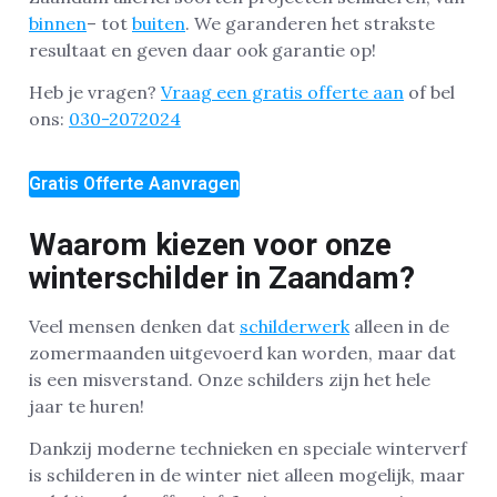
binnen
– tot
buiten
. We garanderen het strakste
resultaat en geven daar ook garantie op!
Heb je vragen?
Vraag een gratis offerte aan
of bel
ons:
030-2072024
Gratis Offerte Aanvragen
Waarom kiezen voor onze
winterschilder in Zaandam?
Veel mensen denken dat
schilderwerk
alleen in de
zomermaanden uitgevoerd kan worden, maar dat
is een misverstand. Onze schilders zijn het hele
jaar te huren!
Dankzij moderne technieken en speciale winterverf
is schilderen in de winter niet alleen mogelijk, maar