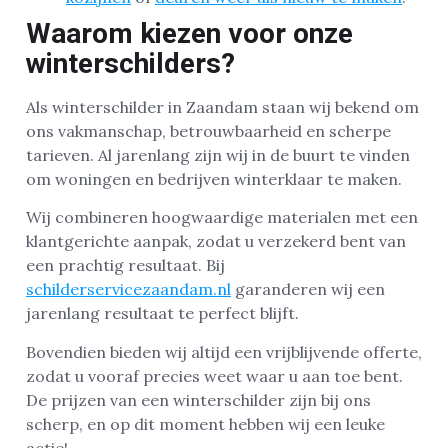
Waarom kiezen voor onze
winterschilders?
Als winterschilder in Zaandam staan wij bekend om
ons vakmanschap, betrouwbaarheid en scherpe
tarieven. Al jarenlang zijn wij in de buurt te vinden
om woningen en bedrijven winterklaar te maken.
Wij combineren hoogwaardige materialen met een
klantgerichte aanpak, zodat u verzekerd bent van
een prachtig resultaat. Bij
schilderservicezaandam.nl
garanderen wij een
jarenlang resultaat te perfect blijft.
Bovendien bieden wij altijd een vrijblijvende offerte,
zodat u vooraf precies weet waar u aan toe bent.
De prijzen van een winterschilder zijn bij ons
scherp, en op dit moment hebben wij een leuke
actie!