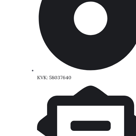
KVK: 58037640