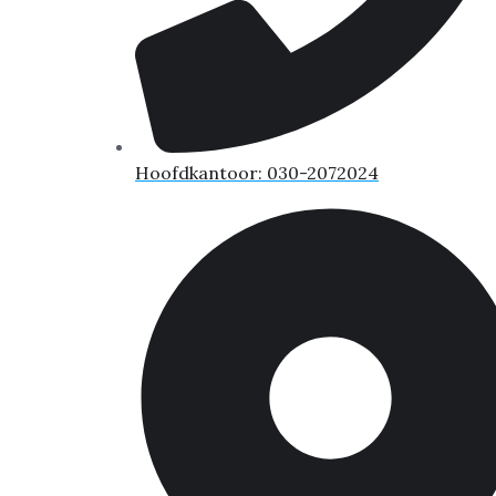
Hoofdkantoor: 030-2072024