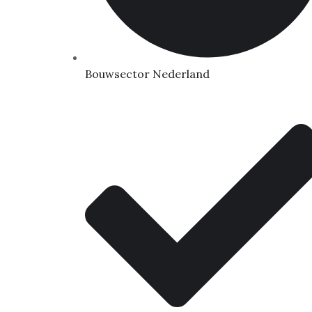
Bouwsector Nederland