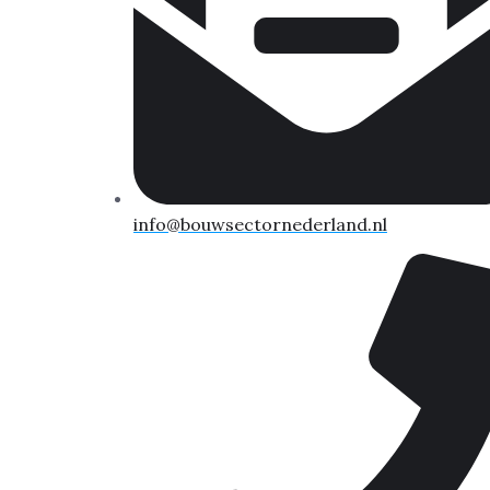
info@bouwsectornederland.nl