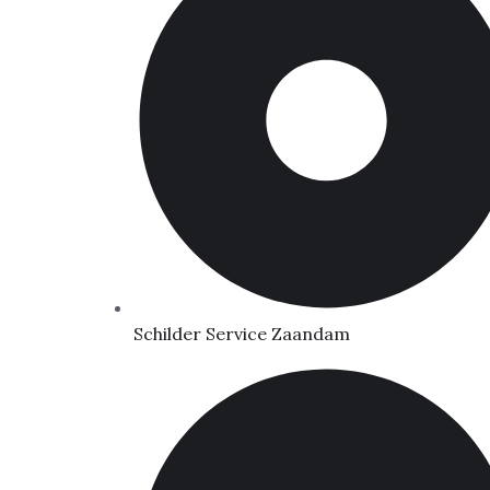
Schilder Service Zaandam