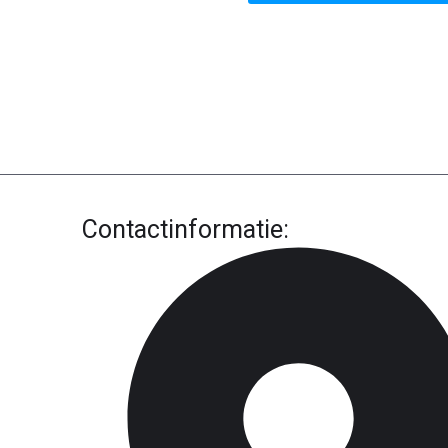
Contactinformatie: