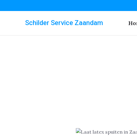
Schilder Service Zaandam
Ho