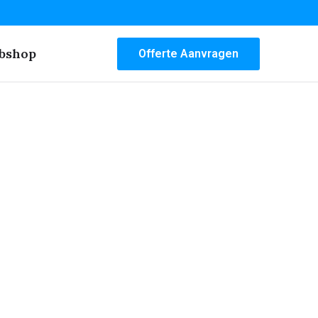
bshop
Offerte Aanvragen