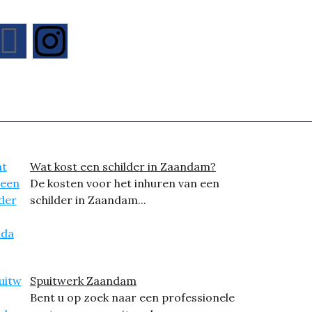
Wat kost een schilder in Zaandam?
De kosten voor het inhuren van een
schilder in Zaandam...
Spuitwerk Zaandam
Bent u op zoek naar een professionele