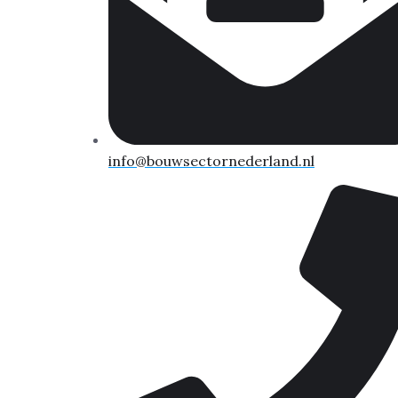
info@bouwsectornederland.nl