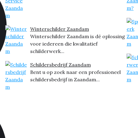
Winterschilder Zaandam
Winterschilder Zaandam is dé oplossing
voor iedereen die kwalitatief
schilderwerk...
Schildersbedrijf Zaandam
Bent u op zoek naar een professioneel
schildersbedrijf in Zaandam...