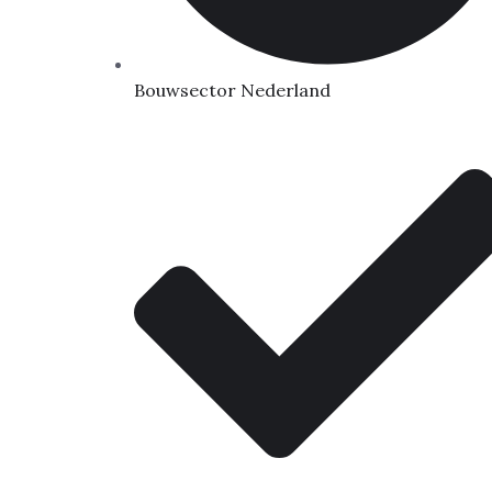
Bouwsector Nederland