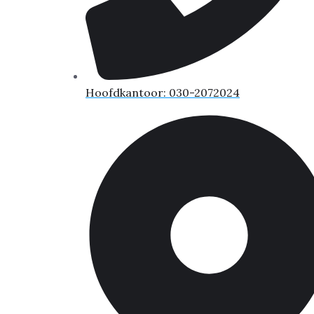
Hoofdkantoor: 030-2072024