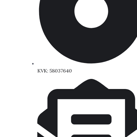
KVK: 58037640