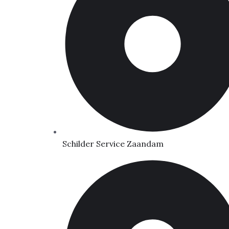
Schilder Service Zaandam