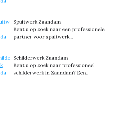
Spuitwerk Zaandam
Bent u op zoek naar een professionele
partner voor spuitwerk...
Schilderwerk Zaandam
Bent u op zoek naar professioneel
schilderwerk in Zaandam? Een...