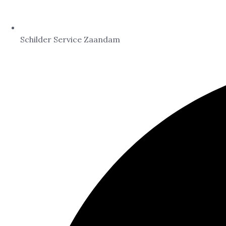
Schilder Service Zaandam