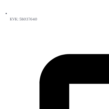
KVK: 58037640