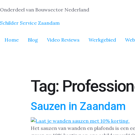
Onderdeel van Bouwsector Nederland
Schilder Service Zaandam
Home
Blog
Video Reviews
Werkgebied
Web
Tag:
Professio
Sauzen in Zaandam
Het sauzen van wanden en plafonds is een e