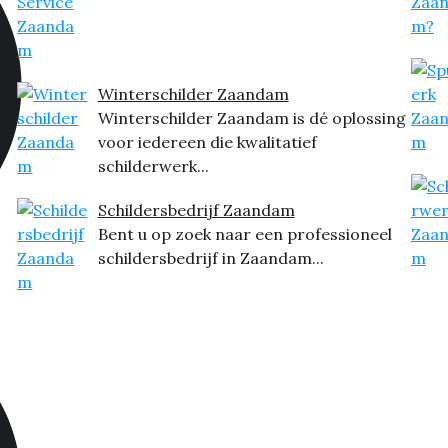
Winterschilder Zaandam
Winterschilder Zaandam is dé oplossing
voor iedereen die kwalitatief
schilderwerk...
Schildersbedrijf Zaandam
Bent u op zoek naar een professioneel
schildersbedrijf in Zaandam...