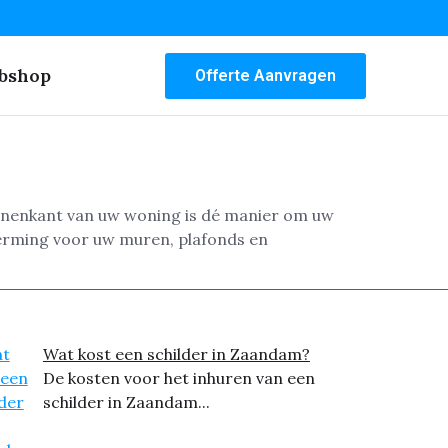
bshop
Offerte Aanvragen
innenkant van uw woning is dé manier om uw
herming voor uw muren, plafonds en
Wat kost een schilder in Zaandam?
De kosten voor het inhuren van een
schilder in Zaandam...