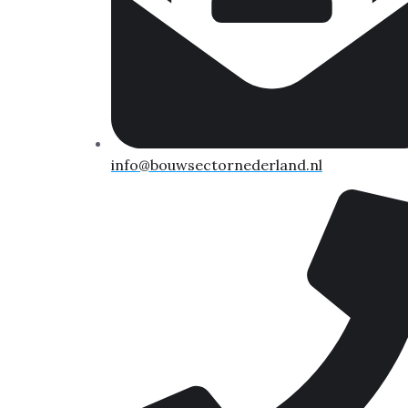
info@bouwsectornederland.nl