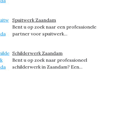
Spuitwerk Zaandam
Bent u op zoek naar een professionele
partner voor spuitwerk...
Schilderwerk Zaandam
Bent u op zoek naar professioneel
schilderwerk in Zaandam? Een...