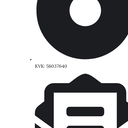
KVK: 58037640