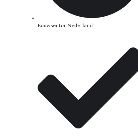
Bouwsector Nederland