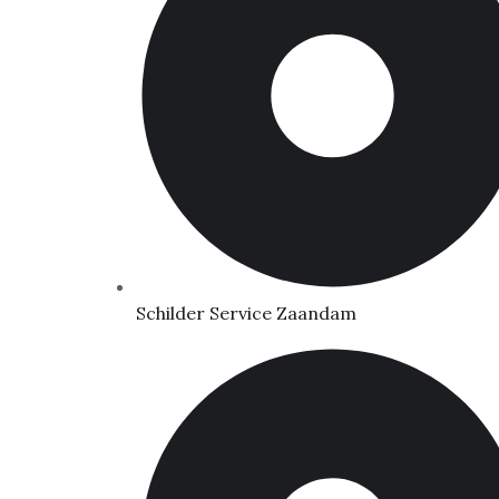
Schilder Service Zaandam