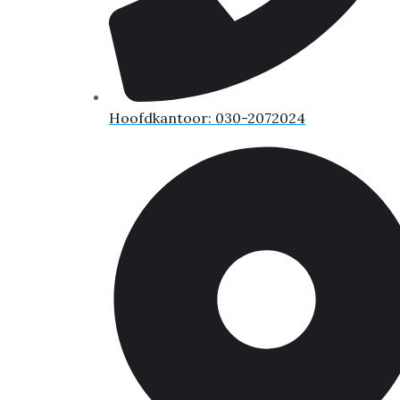
Hoofdkantoor: 030-2072024